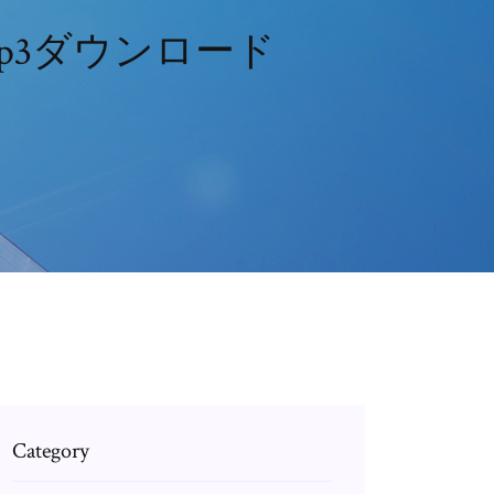
p3ダウンロード
Category