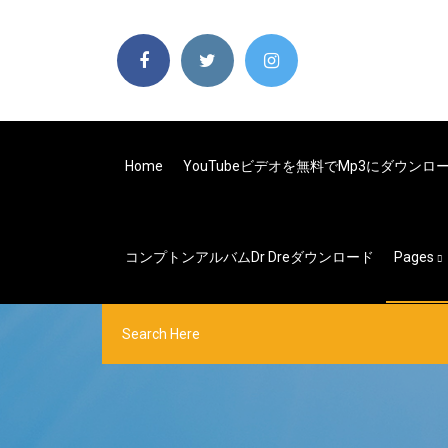
Home
YouTubeビデオを無料でmp3にダウンロ
コンプトンアルバムdr Dreダウンロード
Pages