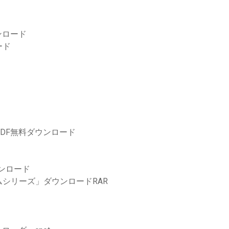
ンロード
ード
DF無料ダウンロード
ウンロード
シリーズ」ダウンロードRAR