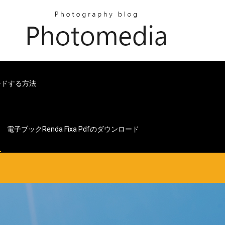
ードする方法
電子ブックrenda Fixa Pdfのダウンロード